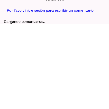
Por favor, inicie sesión para escribir un comentario
Cargando comentarios…