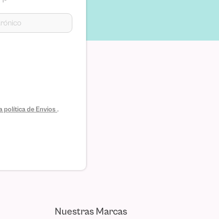
 política de Envios
.
Nuestras Marcas