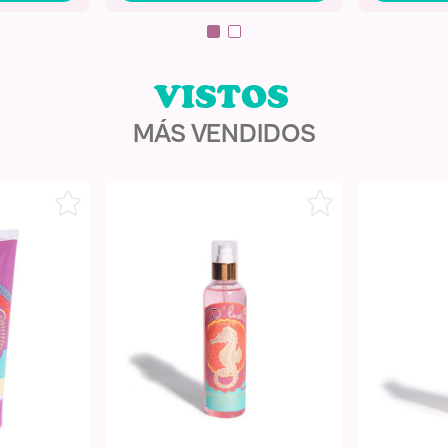
MÁS VENDIDOS