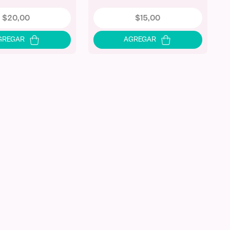
$
20
,
00
$
15
,
00