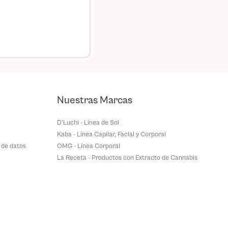
Nuestras Marcas
D'Luchi - Línea de Sol
Kaba - Línea Capilar, Facial y Corporal
 de datos
OMG - Línea Corporal
La Receta - Productos con Extracto de Cannabis