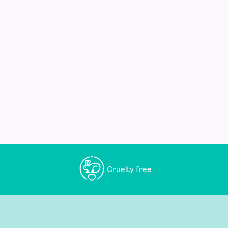
Cruelty free