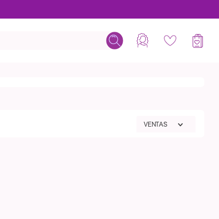
VENTAS