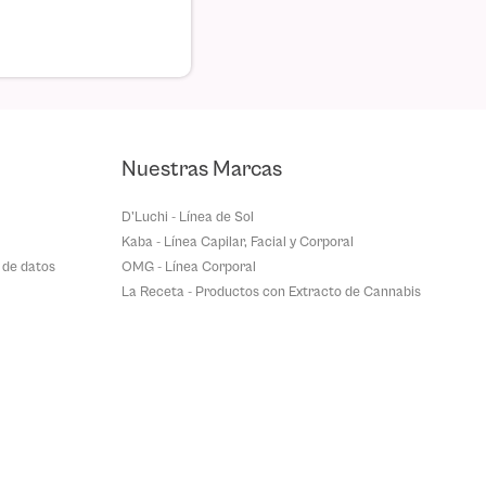
Nuestras Marcas
D'Luchi - Línea de Sol
Kaba - Línea Capilar, Facial y Corporal
 de datos
OMG - Línea Corporal
La Receta - Productos con Extracto de Cannabis