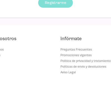
Registrarme
osotros
Infórmate
mos
Preguntas Frecuentes
s
Promociones vigentes
Política de privacidad y tratamiento
Políticas de envio y devoluciones
Aviso Legal