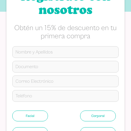
nosotros
Obtén un 15% de descuento en tu
primera compra
Facial
Corporal