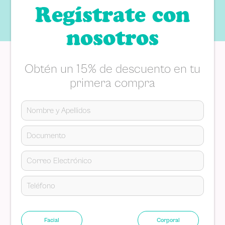
Regístrate con
nosotros
Obtén un 15% de descuento en tu
primera compra
Facial
Corporal