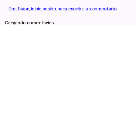
Por favor, inicie sesión para escribir un comentario
Cargando comentarios…