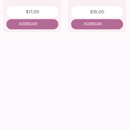
$
17
,
00
$
19
,
00